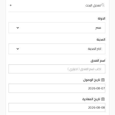
تعديل البحث
الدولة
المدينة
اسم الفندق
تاريخ الوصول
تاريخ المغادرة