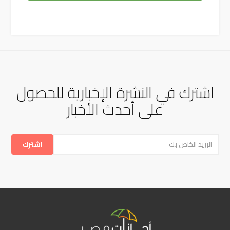
اشترك في النشرة الإخبارية للحصول
على أحدث الأخبار