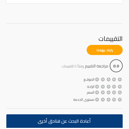
التقييمات
رايك يهمنا
0.0
مراجعة التقييم
وفقاً 0 للتقييمات
الموقـع
الراحة
السعر
مستوى الخدمة
أعادة البحث عن فنادق أخرى