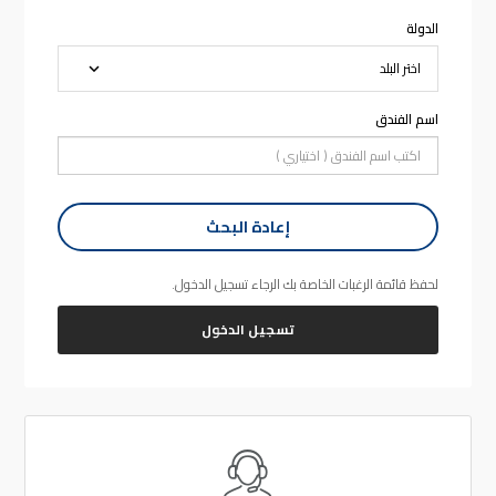
الدولة
اسم الفندق
إعادة البحث
لحفظ قائمة الرغبات الخاصة بك الرجاء تسجيل الدخول.
تسجيل الدخول