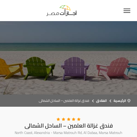
الرئيسية
الفنادق
فندق غزالة العلمين – الساحل الشمالى
فندق غزالة العلمين – الساحل الشمالى
North Coast, Alexandria - Marsa Matrouh Rd, Al Dabaa, Marsa Matrouh