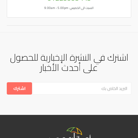
السبت الى الخميس: 9.00am - 5.00pm
اشترك في النشرة الإخبارية للحصول
على أحدث الأخبار