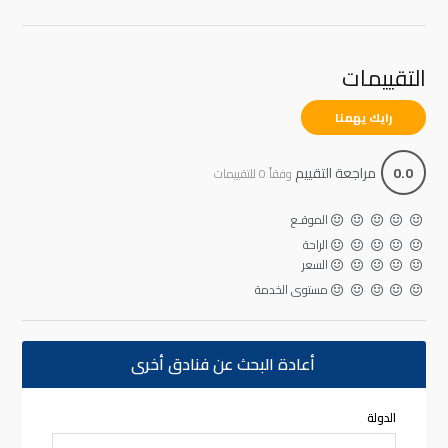
التقييمات
رايك يهمنا
0.0
مراجعة التقييم
وفقاً 0 للتقييمات
الموقـع
الراحة
السعر
مستوى الخدمة
أعادة البحث عن فنادق أخرى
الدولة