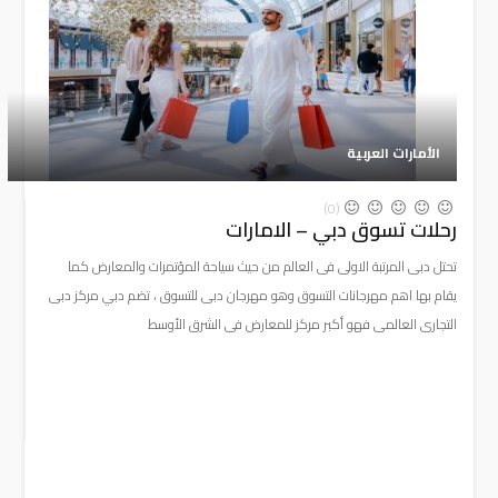
الأمارات العربية
(0)
رحلات تسوق دبي – الامارات
تحتل دبى المرتبة الاولى فى العالم من حيث سياحة المؤتمرات والمعارض كما
يقام بها اهم مهرجانات التسوق وهو مهرجان دبى للتسوق ، تضم دبي مركز دبى
التجارى العالمى فهو أكبر مركز للمعارض فى الشرق الأوسط