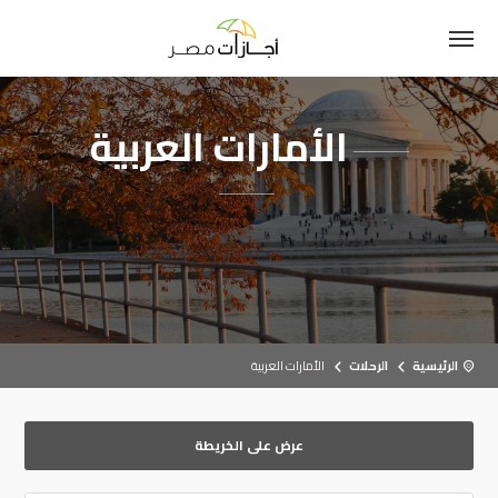
الأمارات العربية
الرئيسية
الرحلات
الأمارات العربية
عرض على الخريطة