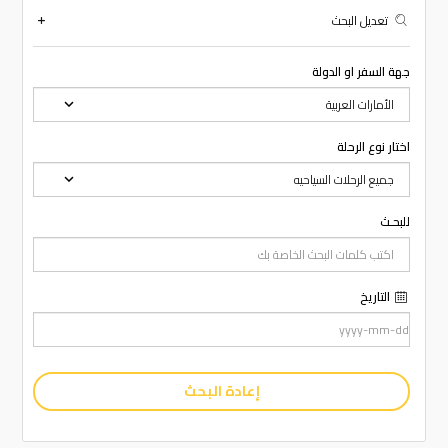
تعديل البحث
جهة السفر او الدولة
اختار نوع الرحلة
للبحـث
التاريخ
إعادة البحث