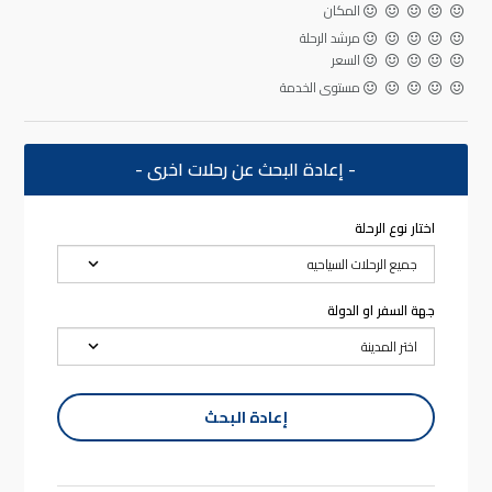
المكان
مرشد الرحلة
السعر
مستوى الخدمة
- إعادة البحث عن رحلات اخرى -
اختار نوع الرحلة
جهة السفر او الدولة
إعادة البحث