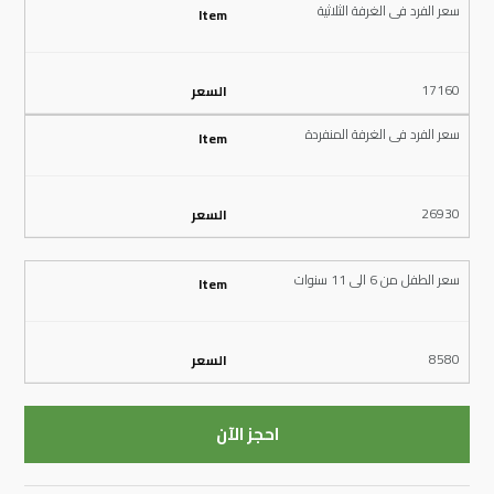
سعر الفرد فى الغرفة الثلاثية
17160
سعر الفرد فى الغرفة المنفردة
26930
سعر الطفل من 6 الى 11 سنوات
8580
احجز الآن