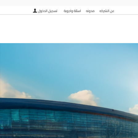
عن الشركه
مدونه
اسئلة واجوبة
تسجيل الدخول