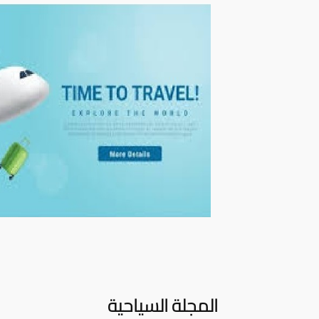
المجلة السياحية