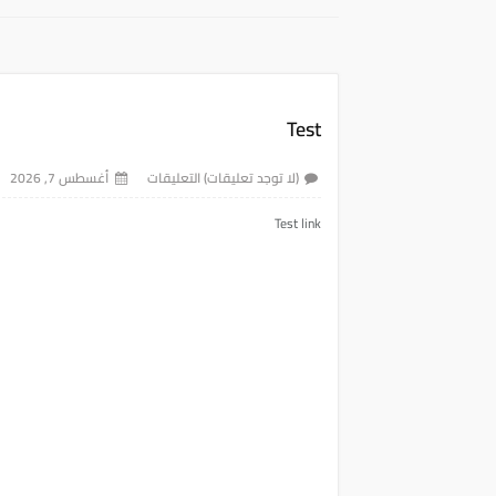
Test
(لا توجد تعليقات) التعليقات
أغسطس 7, 2026
Test link