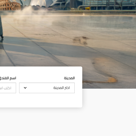
المدينة
اسم الفند