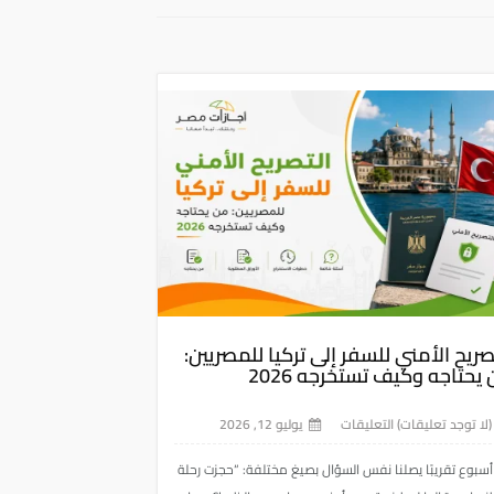
صريح الأمني للسفر إلى تركيا للمصريين:
يحتاجه وكيف تستخرجه 2026
لا توجد تعليقات) التعليقات
يوليو 12, 2026
سبوع تقريبًا يصلنا نفس السؤال بصيغ مختلفة: “حجزت رحلة