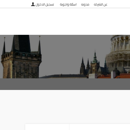
عن الشركه
مدونه
اسئلة واجوبة
تسجيل الدخول