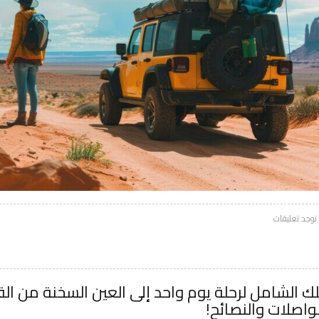
 توجد تعليقات
لك الشامل لرحلة يوم واحد إلى العين السخنة من 
واصلات والنصائح!