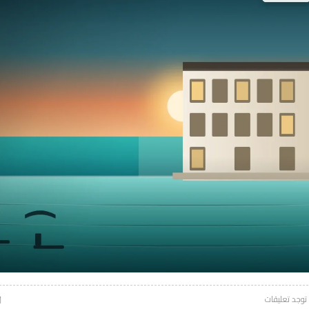
 توجد تعليقات