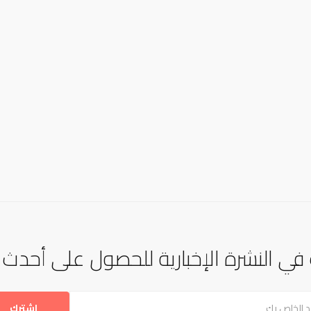
في النشرة الإخبارية للحصول على أحدث ال