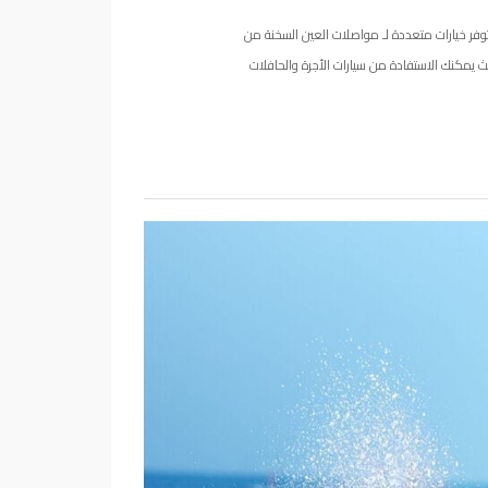
توفر خيارات متعددة لـ مواصلات العين السخنة من
يث يمكنك الاستفادة من سيارات الأجرة والحافلات