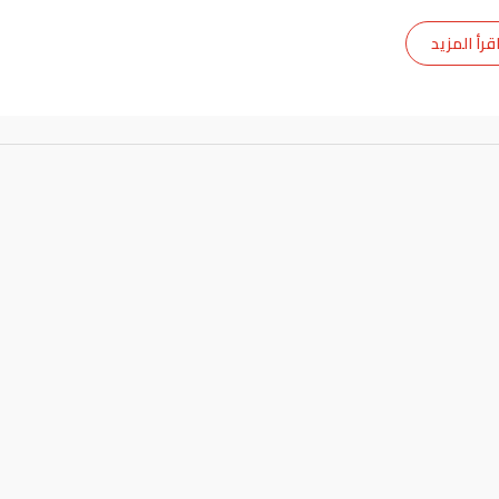
قرأ المزيد