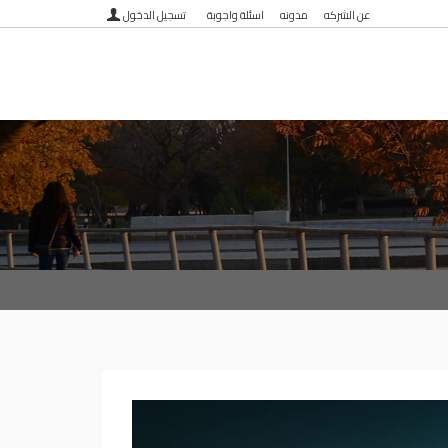
عن الشركه
مدونه
اسئلة واجوبة
تسجيل الدخول