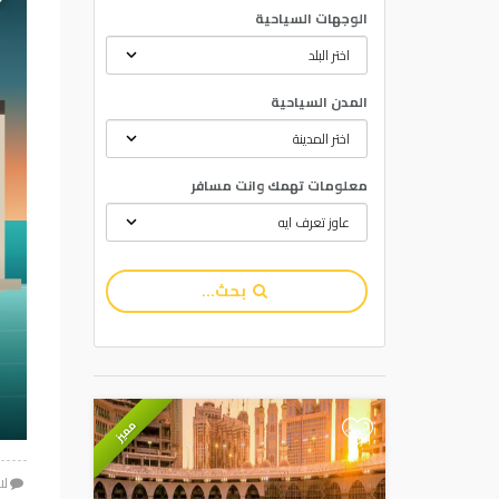
الوجهات السياحية
المدن السياحية
معلومات تهمك وانت مسافر
بحث...
مميز
+
لا