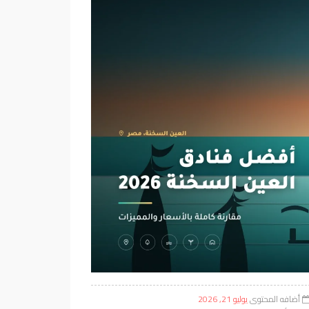
أضافه المحتوى
يوليو 21, 2026