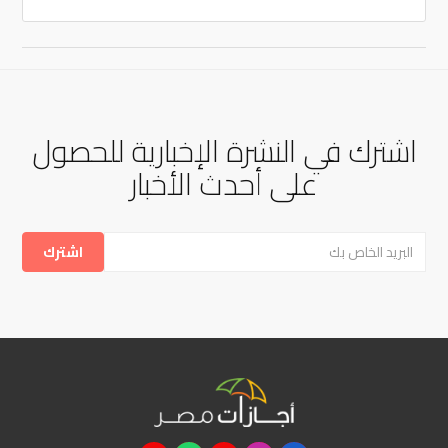
اشترك في النشرة الإخبارية للحصول
على أحدث الأخبار