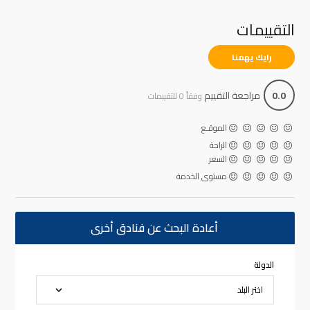
التقييمات
رايك يهمنا
0.0
مراجعة التقييم
وفقاً 0 للتقييمات
الموقـع
الراحة
السعر
مستوى الخدمة
أعادة البحث عن فنادق أخرى
الدولة