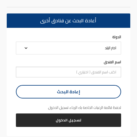
أعادة البحث عن فنادق أخرى
الدولة
اسم الفندق
إعادة البحث
لحفظ قائمة الرغبات الخاصة بك الرجاء تسجيل الدخول.
تسجيل الدخول