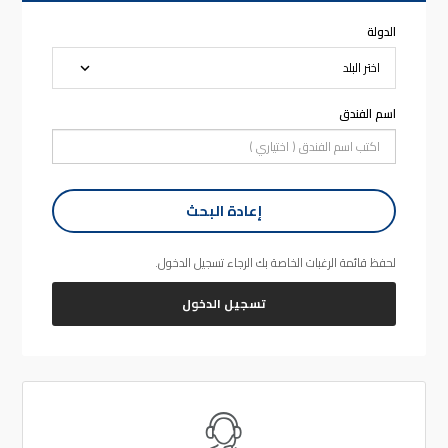
الدولة
اسم الفندق
إعادة البحث
لحفظ قائمة الرغبات الخاصة بك الرجاء تسجيل الدخول.
تسجيل الدخول