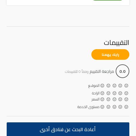
التقييمات
رايك يهمنا
0.0
مراجعة التقييم
وفقاً 0 للتقييمات
الموقـع
الراحة
السعر
مستوى الخدمة
أعادة البحث عن فنادق أخرى