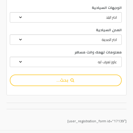
الوجهات السياحية
المدن السياحية
معلومات تهمك وانت مسافر
بحث...
[user_registration_form id=”17139″]