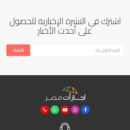
اشترك في النشرة الإخبارية للحصول
على أحدث الأخبار