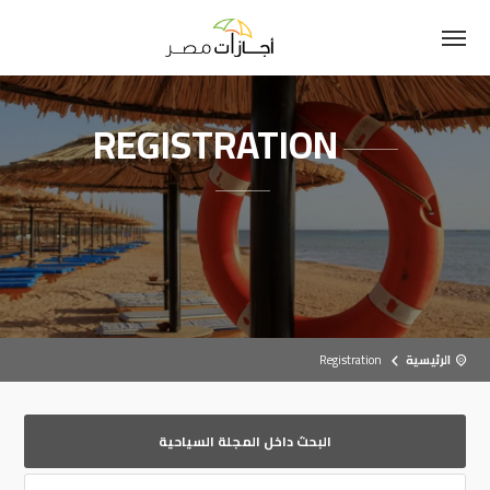
REGISTRATION
الرئيسية
Registration
البحث داخل المجلة السياحية