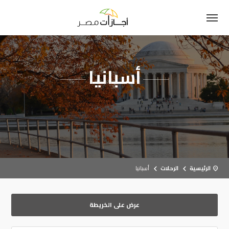
أسبانيا
الرئيسية
الرحلات
أسبانيا
عرض على الخريطة