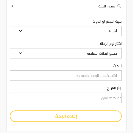
تعديل البحث
جهة السفر او الدولة
اختار نوع الرحلة
للبحـث
التاريخ
إعادة البحث