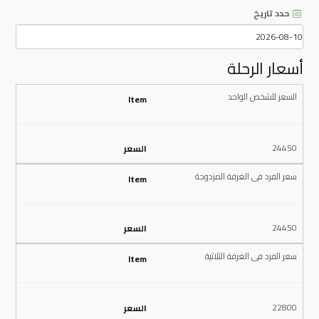
حدد تاريخ
أسعار الرحلة
السعر للشخص الواحد
24450
سعر الفرد فى الغرفة المزدوجة
24450
سعر الفرد فى الغرفة الثلاثية
22800