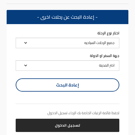
- إعادة البحث عن رحلات اخرى -
اختار نوع الرحلة
جهة السفر او الدولة
إعادة البحث
لحفظ قائمة الرغبات الخاصة بك الرجاء تسجيل الدخول.
تسجيل الدخول