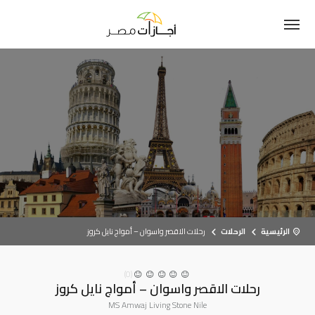
الرئيسية
الرحلات
رحلات الاقصر واسوان – أمواج نايل كروز
(0)
رحلات الاقصر واسوان – أمواج نايل كروز
MS Amwaj Living Stone Nile