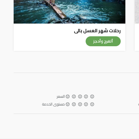
رحلات شهر العسل بالى
أتفرج وأحجز
السعر
مستوى الخدمة