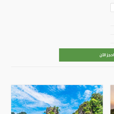
احجز الآن