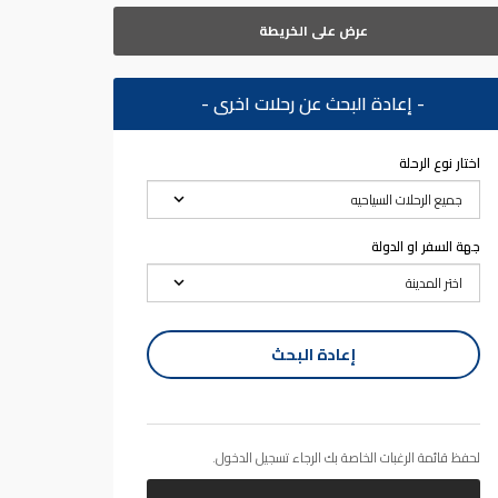
عرض على الخريطة
- إعادة البحث عن رحلات اخرى -
اختار نوع الرحلة
جهة السفر او الدولة
إعادة البحث
لحفظ قائمة الرغبات الخاصة بك الرجاء تسجيل الدخول.