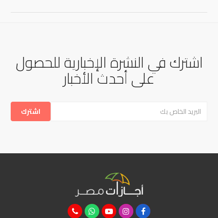
اشترك في النشرة الإخبارية للحصول
على أحدث الأخبار