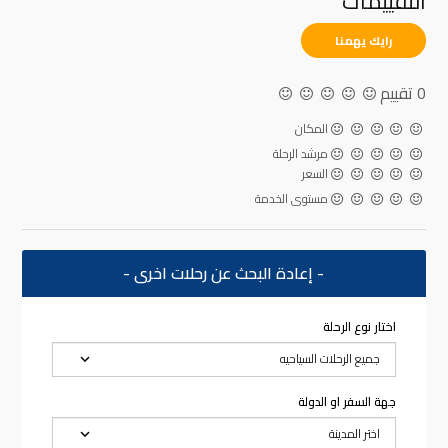
التقييمات
رايك يهمنا
0 تقييم
المكان
مرشد الرحلة
السعر
مستوى الخدمة
- إعادة البحث عن رحلات اخرى -
اختار نوع الرحلة
جهة السفر او الدولة