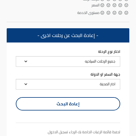
السعر
مستوى الخدمة
- إعادة البحث عن رحلات اخرى -
اختار نوع الرحلة
جهة السفر او الدولة
إعادة البحث
لحفظ قائمة الرغبات الخاصة بك الرجاء تسجيل الدخول.