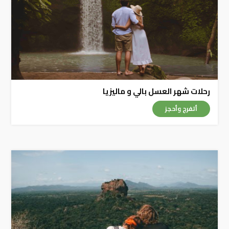
رحلات شهر العسل بالي و ماليزيا
أتفرج وأحجز