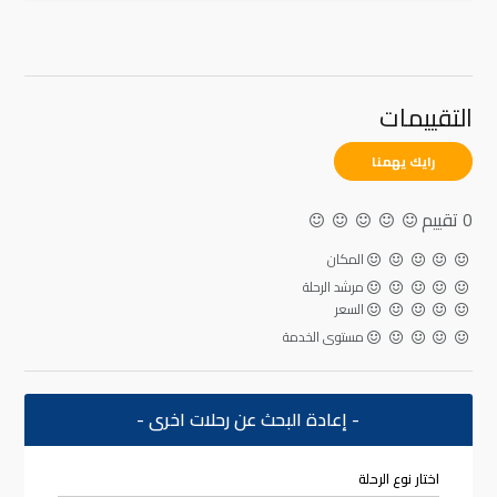
التقييمات
رايك يهمنا
0 تقييم
المكان
مرشد الرحلة
السعر
مستوى الخدمة
- إعادة البحث عن رحلات اخرى -
اختار نوع الرحلة