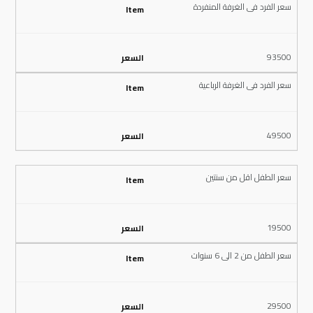
سعر الفرد فى الغرفة المنفردة
93500
سعر الفرد فى الغرفة الرباعية
49500
سعر الطفل اقل من سنتين
19500
سعر الطفل من 2 الى 6 سنوات
29500