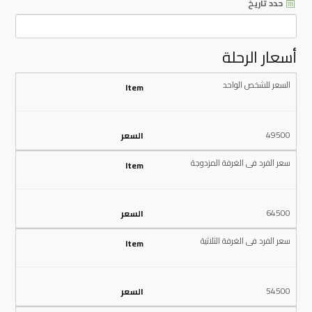
حدد تاريخ
أسعار الرحلة
السعر للشخص الواحد
49500
سعر الفرد فى الغرفة المزدوجة
64500
سعر الفرد فى الغرفة الثلاثية
54500