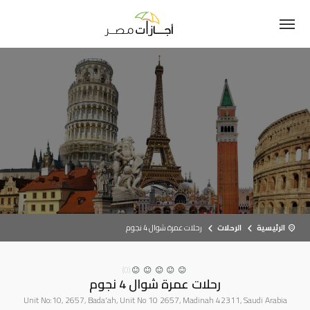
الرئيسية
الرحلات
رحلات عمرة شوال 4 نجوم
(0)
رحلات عمرة شوال 4 نجوم
Unit No:10, 2657, Bada'ah, Unit No 10 2657, Madinah 42311, Saudi Arabia