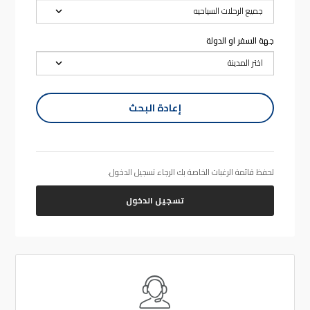
جهة السفر او الدولة
إعادة البحث
لحفظ قائمة الرغبات الخاصة بك الرجاء تسجيل الدخول.
تسجيل الدخول