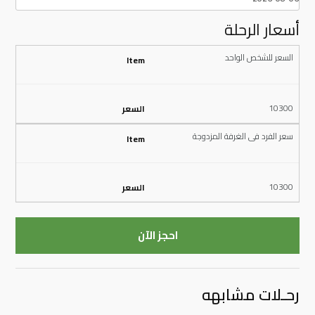
أسعار الرحلة
السعر للشخص الواحد
10300
سعر الفرد فى الغرفة المزدوجة
10300
احجز الآن
رحـلات مشابهه