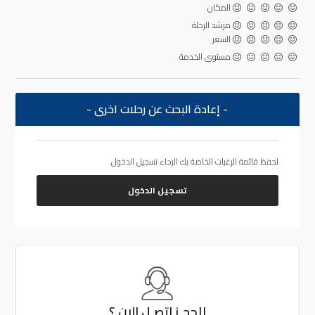
المكان
مرشد الرحلة
السعر
مستوى الخدمة
- إعادة البحث عن رحلات اخرى -
لحفظ قائمة الرغبات الخاصة بك الرجاء تسجيل الدخول.
تسجيل الدخول
للحجـز
اتصـل الان ؟