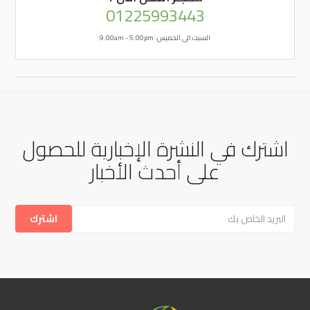
01225993443
السبت الى الخميس: 9.00am - 5.00pm
اشترك في النشرة الإخبارية للحصول
على أحدث الأخبار