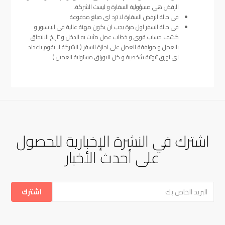
الرفض هي مسؤولية السفارة و ليست الشركة.
فى حالة الرفض السفارة لا ترد اى مبلغ مدفوعة
فى حالة السفر اول مرة يجب ان يكون مهنة عالية فى الباسبور و
كشف حساب قوى و خطاب عمل مثبت به الدخل و تاريخ الالتحاق
بالعمل و موافقة العمل على اجازة السفر ( الشركة لا تقوم باعداد
اى اورق ثبوتية شخصية و كل الاوراق مسئولية العميل )
اشترك في النشرة الإخبارية للحصول
على أحدث الأخبار