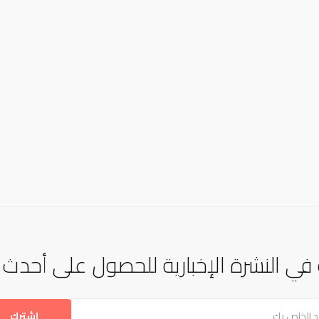
في النشرة الإخبارية للحصول على أحدث ال