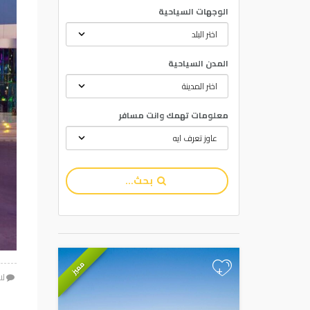
الوجهات السياحية
المدن السياحية
معلومات تهمك وانت مسافر
بحث...
مميز
+
لا