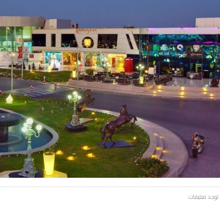
 توجد تعليقات