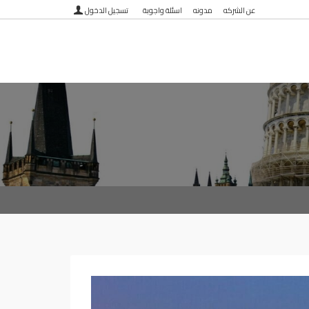
عن الشركه
مدونه
اسئلة واجوبة
تسجيل الدخول