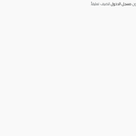
ون
مسجل الدخول
لتضيف تعليقاً.