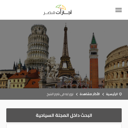
الرئيسية
الأكثر مشاهدة
تزور ايه فى شرم الشيخ
البحث داخل المجلة السياحية