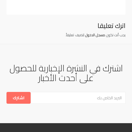
اترك تعليقا
يجب أنت تكون
مسجل الدخول
لتضيف تعليقاً.
اشترك في النشرة الإخبارية للحصول
على أحدث الأخبار