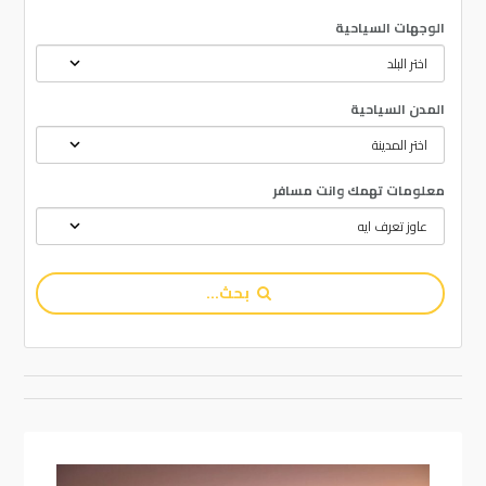
الوجهات السياحية
المدن السياحية
معلومات تهمك وانت مسافر
بحث...