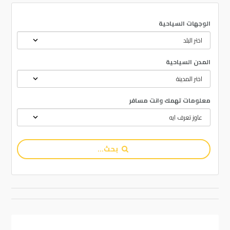
الوجهات السياحية
المدن السياحية
معلومات تهمك وانت مسافر
بحث...