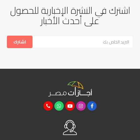
اشترك في النشرة الإخبارية للحصول
على أحدث الأخبار