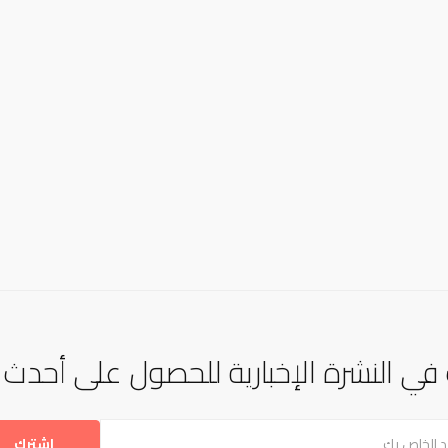
في النشرة الإخبارية للحصول على أحدث ال