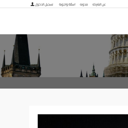
عن الشركه
مدونه
اسئلة واجوبة
تسجيل الدخول