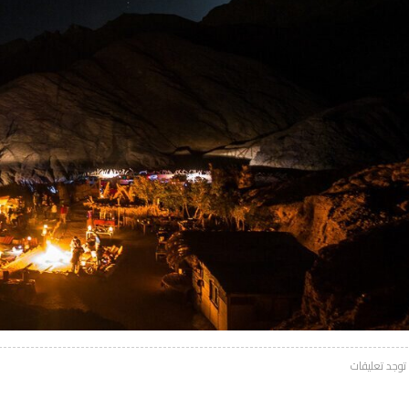
 توجد تعليقات