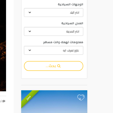
الوجهات السياحية
المدن السياحية
معلومات تهمك وانت مسافر
بحث...
مميز
+
لا