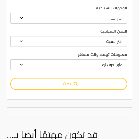
الوجهات السياحية
المدن السياحية
معلومات تهمك وانت مسافر
بحث...
قد تكون مهتمًا أيضًا بـ…