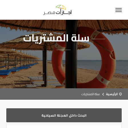
سلة المشتريات
الرئيسية
سلة المشتريات
البحث داخل المجلة السياحية