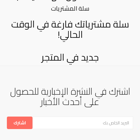
سلة المشتريات
سلة مشترياتك فارغة في الوقت
الحالي!
جديد في المتجر
اشترك في النشرة الإخبارية للحصول
على أحدث الأخبار