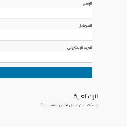
الإسم
الموبايل
البريد الإلكتروني
اترك تعليقا
يجب أنت تكون
مسجل الدخول
لتضيف تعليقاً.