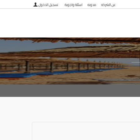
عن الشركه
مدونه
اسئلة واجوبة
تسجيل الدخول